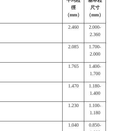
平均粒
基本粒
徑
尺寸
（
mm
）
（
mm
）
2.460
2.000-
2.360
2.085
1.700-
2.000
1.765
1.400-
1.700
1.470
1.180-
1.400
1.230
1.100-
1.180
1.040
0.850-