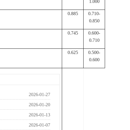
1.000
0.885
0.710-
0.850
0.745
0.600-
0.710
0.625
0.500-
0.600
2026-01-27
2026-01-20
2026-01-13
2026-01-07