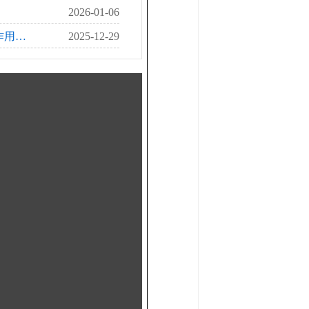
2026-01-06
的作用…
2025-12-29